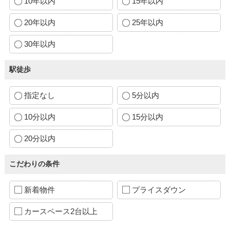
10年以内
15年以内
20年以内
25年以内
30年以内
駅徒歩
指定なし
5分以内
10分以内
15分以内
20分以内
こだわりの条件
新着物件
プライスダウン
カースペース2台以上