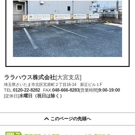
ララハウス株式会社
[大宮支店]
埼玉県さいたま市北区宮原町２丁目16-14 新正ビル１F
0120-22-8282
048-666-8283
9:00-19:00
TEL:
FAX:
[営業時間]
水曜日（祝日は除く）
[定休日]
このページの先頭へ