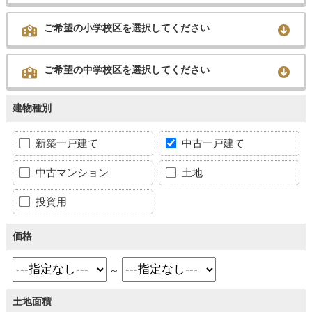
ご希望の小学校区を選択してください
ご希望の中学校区を選択してください
建物種別
新築一戸建て
中古一戸建て
中古マンション
土地
投資用
価格
～
土地面積