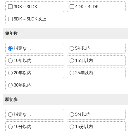
3DK～3LDK
4DK～4LDK
5DK～5LDK以上
築年数
指定なし
5年以内
10年以内
15年以内
20年以内
25年以内
30年以内
駅徒歩
指定なし
5分以内
10分以内
15分以内