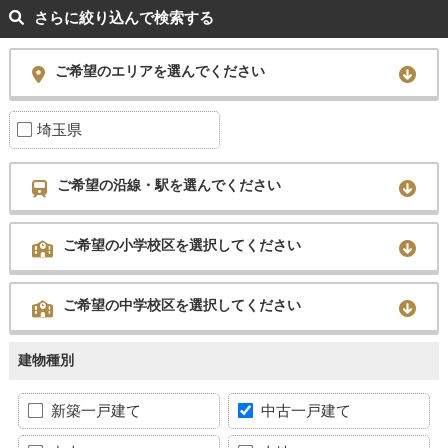
さらに絞り込んで検索する
ご希望のエリアを選んでください
埼玉県
ご希望の沿線・駅を選んでください
ご希望の小学校区を選択してください
ご希望の中学校区を選択してください
建物種別
新築一戸建て
中古一戸建て