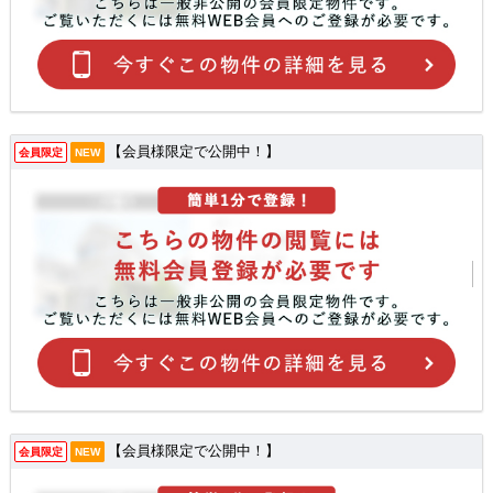
【会員様限定で公開中！】
会員限定
NEW
【会員様限定で公開中！】
会員限定
NEW