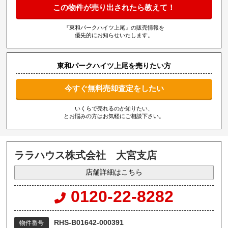
この物件が売り出されたら教えて！
『東和パークハイツ上尾』の販売情報を
優先的にお知らせいたします。
東和パークハイツ上尾を売りたい方
今すぐ無料売却査定をしたい
いくらで売れるのか知りたい、
とお悩みの方はお気軽にご相談下さい。
ララハウス株式会社 大宮支店
店舗詳細はこちら
0120-22-8282
RHS-B01642-000391
物件番号