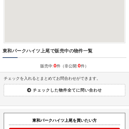
東和パークハイツ上尾で販売中の物件一覧
0
0
販売中:
件（非公開:
件）
チェックを入れるとまとめてお問合わせができます。
東和パークハイツ上尾を買いたい方