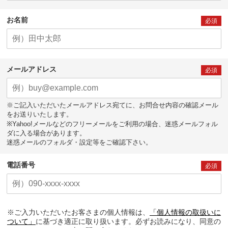
お名前
必須
メールアドレス
必須
※ご記入いただいたメールアドレス宛てに、お問合せ内容の確認メール
をお送りいたします。
※Yahoo!メールなどのフリーメールをご利用の場合、迷惑メールフォル
ダに入る場合があります。
迷惑メールのフォルダ・設定等をご確認下さい。
電話番号
必須
※ご入力いただいたお客さまの個人情報は、
「個人情報の取扱いに
ついて」
に基づき適正に取り扱います。必ずお読みになり、同意の