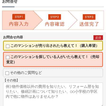
お問合せ
お問合せ内容
必須
このマンションが売り出されたら教えて！（購入希望）
このマンションを探している人がいたら教えて！（売却
査定）
その他のご質問など
【その他】