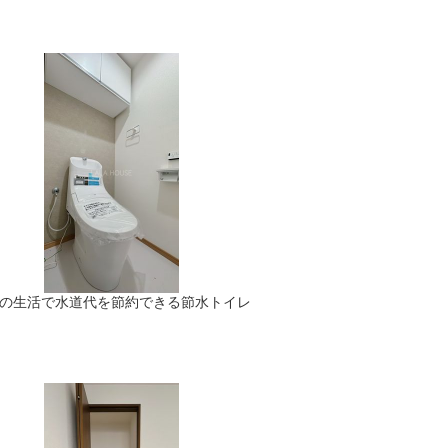
の生活で水道代を節約できる節水トイレ