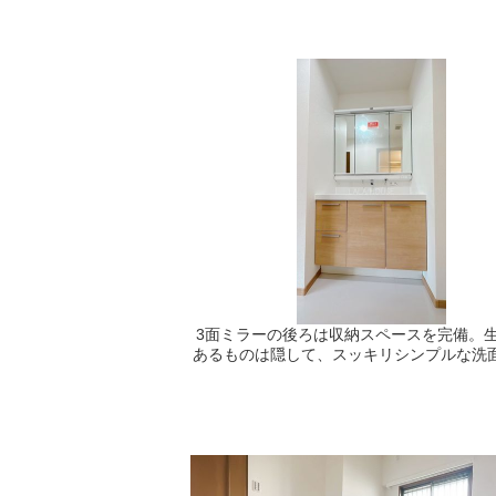
3面ミラーの後ろは収納スペースを完備。
あるものは隠して、スッキリシンプルな洗