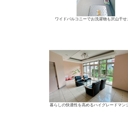
ワイドバルコニーでお洗濯物も沢山干せ
暮らしの快適性を高めるハイグレードマン