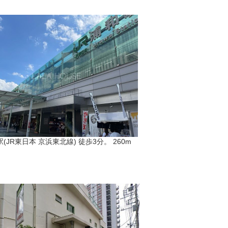
(JR東日本 京浜東北線) 徒歩3分。 260m