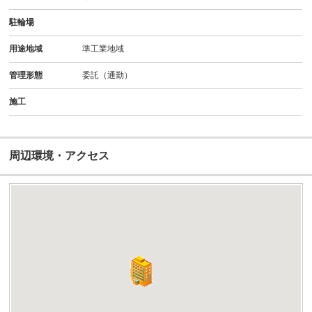
駐輪場
用途地域
準工業地域
管理形態
委託（通勤）
施工
周辺環境・アクセス