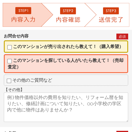
お問合せ内容
必須
このマンションが売り出されたら教えて！（購入希望）
このマンションを探している人がいたら教えて！（売却
査定）
その他のご質問など
【その他】