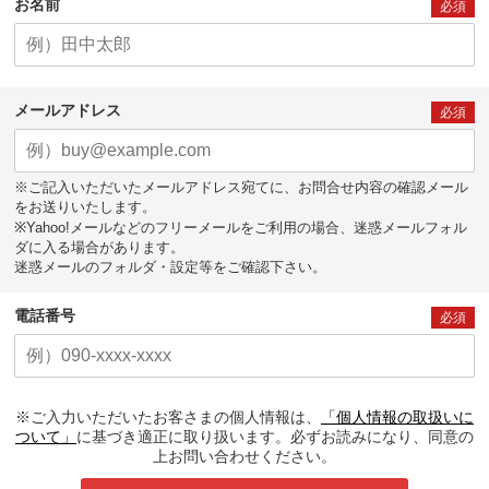
お名前
必須
メールアドレス
必須
※ご記入いただいたメールアドレス宛てに、お問合せ内容の確認メール
をお送りいたします。
※Yahoo!メールなどのフリーメールをご利用の場合、迷惑メールフォル
ダに入る場合があります。
迷惑メールのフォルダ・設定等をご確認下さい。
電話番号
必須
※ご入力いただいたお客さまの個人情報は、
「個人情報の取扱いに
ついて」
に基づき適正に取り扱います。必ずお読みになり、同意の
上お問い合わせください。