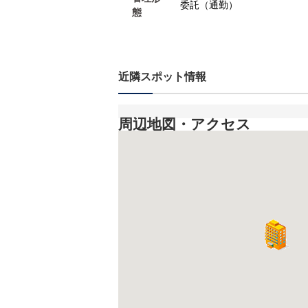
委託（通勤）
態
近隣スポット情報
周辺地図・アクセス