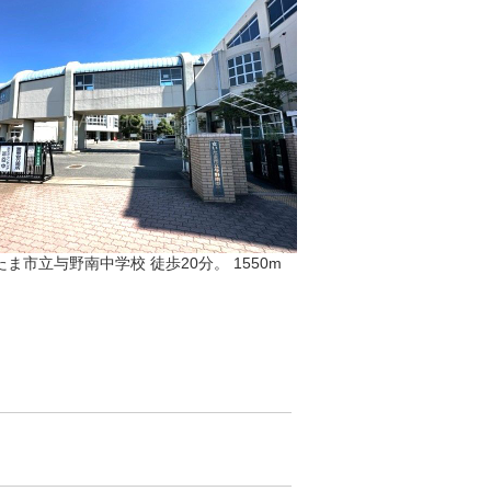
たま市立与野南中学校 徒歩20分。 1550m