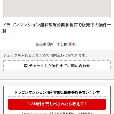
ドラゴンマンション浦和常磐公園参番館で販売中の物件一
覧
0
0
販売中:
件（非公開:
件）
チェックを入れるとまとめてお問合わせができます。
ドラゴンマンション浦和常磐公園参番館を買いたい方
この物件が売り出されたら教えて！
『ドラゴンマンション浦和常磐公園参番館』の販売情報を