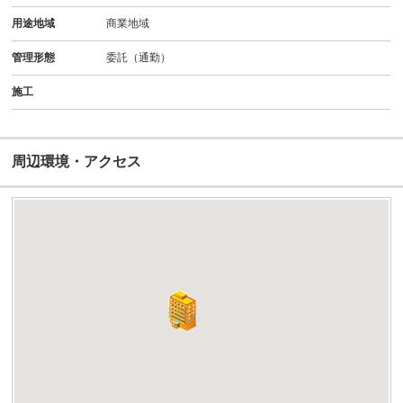
用途地域
商業地域
管理形態
委託（通勤）
施工
周辺環境・アクセス