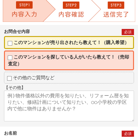
お問合せ内容
必須
このマンションが売り出されたら教えて！（購入希望）
このマンションを探している人がいたら教えて！（売却
査定）
その他のご質問など
【その他】
お名前
必須