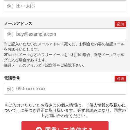
メールアドレス
必須
※ご記入いただいたメールアドレス宛てに、お問合せ内容の確認メール
をお送りいたします。
※Yahoo!メールなどのフリーメールをご利用の場合、迷惑メールフォル
ダに入る場合があります。
迷惑メールのフォルダ・設定等をご確認下さい。
電話番号
必須
※ご入力いただいたお客さまの個人情報は、
「個人情報の取扱いに
ついて」
に基づき適正に取り扱います。必ずお読みになり、同意の
上お問い合わせください。