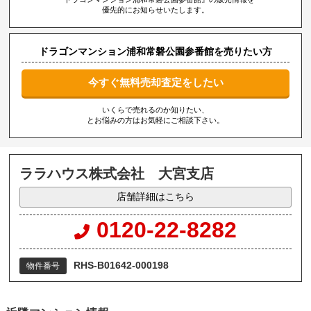
優先的にお知らせいたします。
ドラゴンマンション浦和常磐公園参番館を売りたい方
今すぐ無料売却査定をしたい
いくらで売れるのか知りたい、
とお悩みの方はお気軽にご相談下さい。
ララハウス株式会社 大宮支店
店舗詳細はこちら
0120-22-8282
RHS-B01642-000198
物件番号