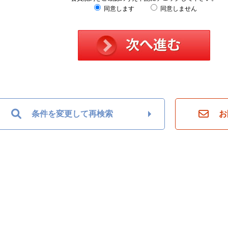
同意します
同意しません
条件を変更して再検索
お