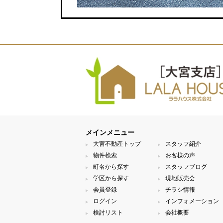
メインメニュー
大宮不動産トップ
スタッフ紹介
物件検索
お客様の声
町名から探す
スタッフブログ
学区から探す
現地販売会
会員登録
チラシ情報
ログイン
インフォメーション
検討リスト
会社概要