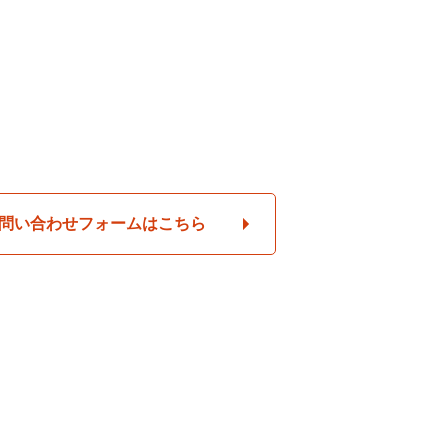
問い合わせフォームはこちら