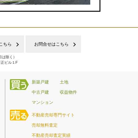
こちら
お問合せはこちら
日は除く）
新正ビル１F
新築戸建
土地
中古戸建
収益物件
マンション
不動産売却専門サイト
売却無料査定
不動産売却査定実績